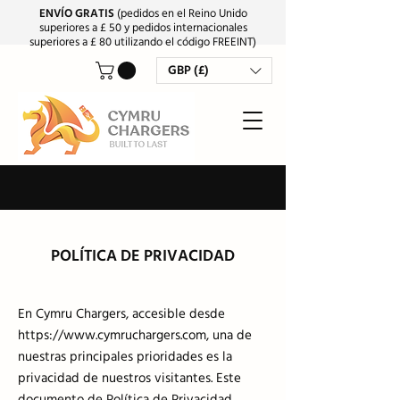
ENVÍO GRATIS
(pedidos en el Reino Unido
superiores a £ 50 y pedidos internacionales
superiores a £ 80 utilizando el código FREEINT)
GBP (£)
POLÍTICA DE PRIVACIDAD
En Cymru Chargers, accesible desde
https://www.cymruchargers.com
, una de
nuestras principales prioridades es la
privacidad de nuestros visitantes. Este