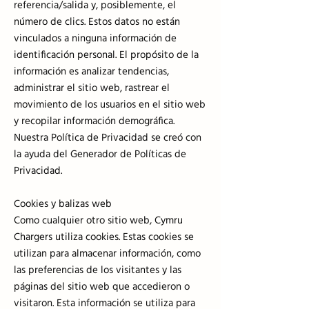
referencia/salida y, posiblemente, el
número de clics. Estos datos no están
vinculados a ninguna información de
identificación personal. El propósito de la
información es analizar tendencias,
administrar el sitio web, rastrear el
movimiento de los usuarios en el sitio web
y recopilar información demográfica.
Nuestra Política de Privacidad se creó con
la ayuda del Generador de Políticas de
Privacidad.
Cookies y balizas web
Como cualquier otro sitio web, Cymru
Chargers utiliza cookies. Estas cookies se
utilizan para almacenar información, como
las preferencias de los visitantes y las
páginas del sitio web que accedieron o
visitaron. Esta información se utiliza para