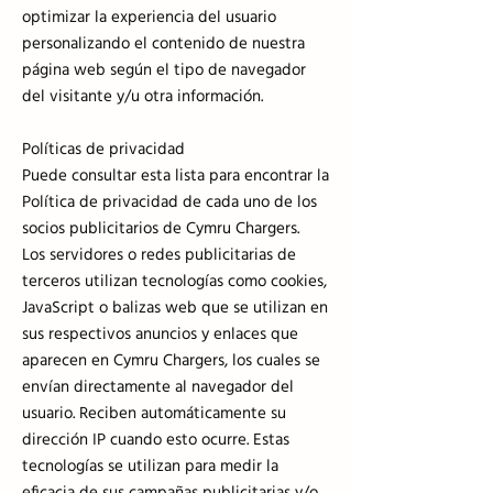
optimizar la experiencia del usuario
personalizando el contenido de nuestra
página web según el tipo de navegador
del visitante y/u otra información.
Políticas de privacidad
Puede consultar esta lista para encontrar la
Política de privacidad de cada uno de los
socios publicitarios de Cymru Chargers.
Los servidores o redes publicitarias de
terceros utilizan tecnologías como cookies,
JavaScript o balizas web que se utilizan en
sus respectivos anuncios y enlaces que
aparecen en Cymru Chargers, los cuales se
envían directamente al navegador del
usuario. Reciben automáticamente su
dirección IP cuando esto ocurre. Estas
tecnologías se utilizan para medir la