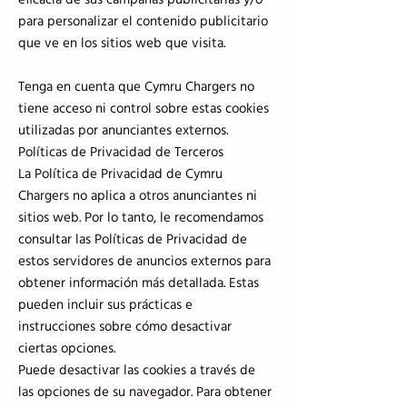
eficacia de sus campañas publicitarias y/o
para personalizar el contenido publicitario
que ve en los sitios web que visita.
Tenga en cuenta que Cymru Chargers no
tiene acceso ni control sobre estas cookies
utilizadas por anunciantes externos.
Políticas de Privacidad de Terceros
La Política de Privacidad de Cymru
Chargers no aplica a otros anunciantes ni
sitios web. Por lo tanto, le recomendamos
consultar las Políticas de Privacidad de
estos servidores de anuncios externos para
obtener información más detallada. Estas
pueden incluir sus prácticas e
instrucciones sobre cómo desactivar
ciertas opciones.
Puede desactivar las cookies a través de
las opciones de su navegador. Para obtener