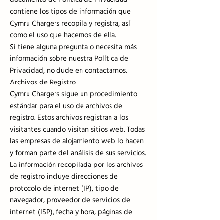
documento de Política de Privacidad
contiene los tipos de información que
Cymru Chargers recopila y registra, así
como el uso que hacemos de ella.
Si tiene alguna pregunta o necesita más
información sobre nuestra Política de
Privacidad, no dude en contactarnos.
Archivos de Registro
Cymru Chargers sigue un procedimiento
estándar para el uso de archivos de
registro. Estos archivos registran a los
visitantes cuando visitan sitios web. Todas
las empresas de alojamiento web lo hacen
y forman parte del análisis de sus servicios.
La información recopilada por los archivos
de registro incluye direcciones de
protocolo de internet (IP), tipo de
navegador, proveedor de servicios de
internet (ISP), fecha y hora, páginas de