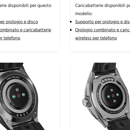
erie disponibili per questo
Caricabatterie disponibili 
modello:
er orologio e disco
Supporto per orologio e di
ombinato e caricabatterie
Orologio combinato e caric
er telefono
wireless per telefono