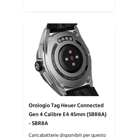
Orologio Tag Heuer Connected
Gen 4 Calibre E4 45mm (SBR8A)
- SBR8A
Caricabatterie disponibili per questo