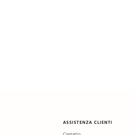
ASSISTENZA CLIENTI
Contatto