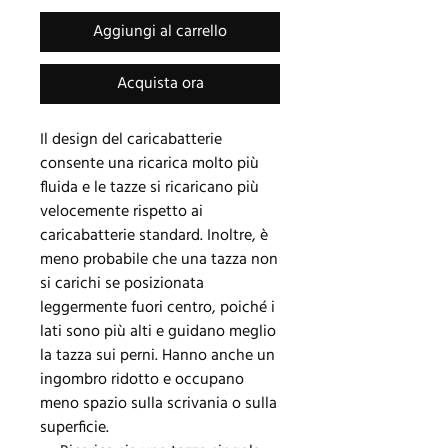
Aggiungi al carrello
Acquista ora
Il design del caricabatterie
consente una ricarica molto più
fluida e le tazze si ricaricano più
velocemente rispetto ai
caricabatterie standard. Inoltre, è
meno probabile che una tazza non
si carichi se posizionata
leggermente fuori centro, poiché i
lati sono più alti e guidano meglio
la tazza sui perni. Hanno anche un
ingombro ridotto e occupano
meno spazio sulla scrivania o sulla
superficie.