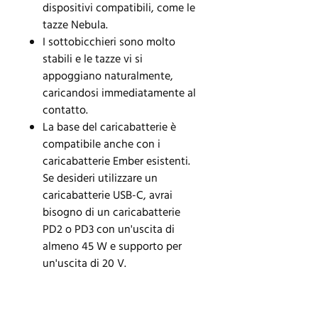
dispositivi compatibili, come le
tazze Nebula.
I sottobicchieri sono molto
stabili e le tazze vi si
appoggiano naturalmente,
caricandosi immediatamente al
contatto.
La base del caricabatterie è
compatibile anche con i
caricabatterie Ember esistenti.
Se desideri utilizzare un
caricabatterie USB-C, avrai
bisogno di un caricabatterie
PD2 o PD3 con un'uscita di
almeno 45 W e supporto per
un'uscita di 20 V.
INFORMAZIONI SUL PRODOTTO