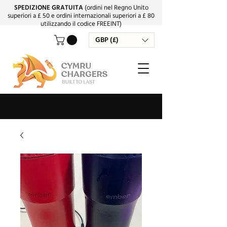
SPEDIZIONE GRATUITA
(ordini nel Regno Unito
superiori a £ 50 e ordini internazionali superiori a £ 80
utilizzando il codice FREEINT)
GBP (£)